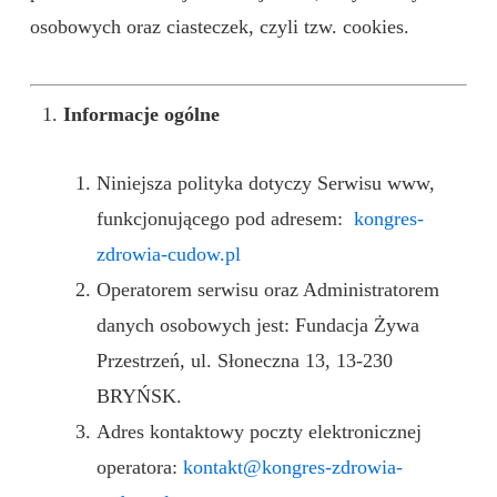
osobowych oraz ciasteczek, czyli tzw. cookies.
Informacje ogólne
Niniejsza polityka dotyczy Serwisu www,
funkcjonującego pod adresem:
kongres-
zdrowia-cudow.pl
Operatorem serwisu oraz Administratorem
danych osobowych jest: Fundacja Żywa
Przestrzeń, ul. Słoneczna 13, 13-230
BRYŃSK.
Adres kontaktowy poczty elektronicznej
operatora:
kontakt@kongres-zdrowia-