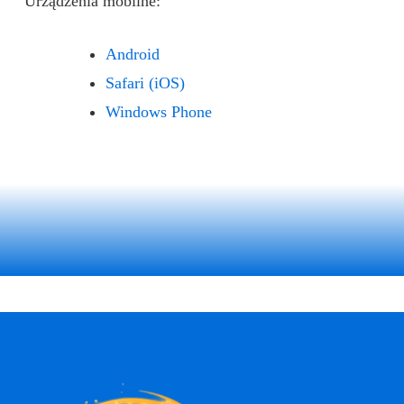
Urządzenia mobilne:
Android
Safari (iOS)
Windows Phone