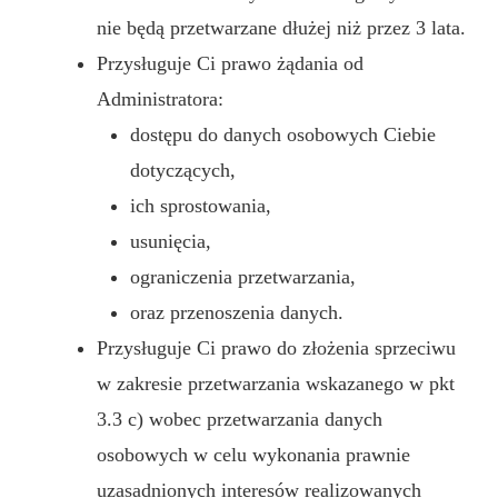
nie będą przetwarzane dłużej niż przez 3 lata.
Przysługuje Ci prawo żądania od
Administratora:
dostępu do danych osobowych Ciebie
dotyczących,
ich sprostowania,
usunięcia,
ograniczenia przetwarzania,
oraz przenoszenia danych.
Przysługuje Ci prawo do złożenia sprzeciwu
w zakresie przetwarzania wskazanego w pkt
3.3 c) wobec przetwarzania danych
osobowych w celu wykonania prawnie
uzasadnionych interesów realizowanych