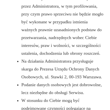
przez Administratora, w tym profilowania,
przy czym prawo sprzeciwu nie będzie mogło
być wykonane w przypadku istnienia
ważnych prawnie uzasadnionych podstaw do
przetwarzania, nadrzędnych wobec Ciebie
interesów, praw i wolności, w szczególności
ustalenia, dochodzenia lub obrony roszczeń.
Na działania Administratora przysługuje
skarga do Prezesa Urzędu Ochrony Danych
Osobowych, ul. Stawki 2, 00-193 Warszawa.
Podanie danych osobowych jest dobrowolne,
lecz niezbędne do obsługi Serwisu.
W stosunku do Ciebie mogą być
podejmowane czynności polegające na