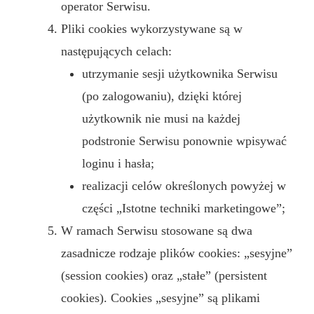
operator Serwisu.
Pliki cookies wykorzystywane są w
następujących celach:
utrzymanie sesji użytkownika Serwisu
(po zalogowaniu), dzięki której
użytkownik nie musi na każdej
podstronie Serwisu ponownie wpisywać
loginu i hasła;
realizacji celów określonych powyżej w
części „Istotne techniki marketingowe”;
W ramach Serwisu stosowane są dwa
zasadnicze rodzaje plików cookies: „sesyjne”
(session cookies) oraz „stałe” (persistent
cookies). Cookies „sesyjne” są plikami