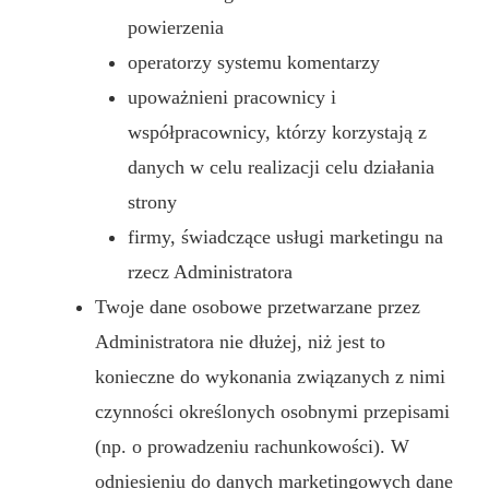
powierzenia
operatorzy systemu komentarzy
upoważnieni pracownicy i
współpracownicy, którzy korzystają z
danych w celu realizacji celu działania
strony
firmy, świadczące usługi marketingu na
rzecz Administratora
Twoje dane osobowe przetwarzane przez
Administratora nie dłużej, niż jest to
konieczne do wykonania związanych z nimi
czynności określonych osobnymi przepisami
(np. o prowadzeniu rachunkowości). W
odniesieniu do danych marketingowych dane