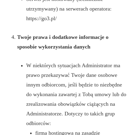
utrzymywany) na serwerach operatora:
https://go3.pl/
Twoje prawa i dodatkowe informacje o
sposobie wykorzystania danych
W niektórych sytuacjach Administrator ma
prawo przekazywać Twoje dane osobowe
innym odbiorcom, jeśli będzie to niezbędne
do wykonania zawartej z Tobą umowy lub do
zrealizowania obowiązków ciążących na
Administratorze. Dotyczy to takich grup
odbiorców:
firma hostingowa na zasadzie