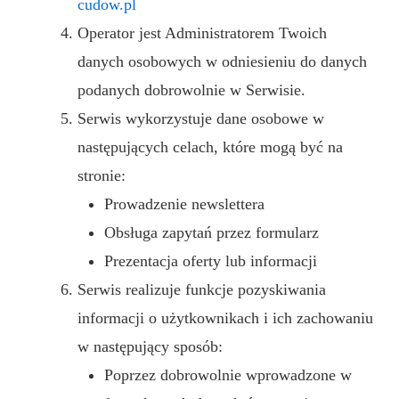
cudow.pl
Operator jest Administratorem Twoich
danych osobowych w odniesieniu do danych
podanych dobrowolnie w Serwisie.
Serwis wykorzystuje dane osobowe w
następujących celach, które mogą być na
stronie:
Prowadzenie newslettera
Obsługa zapytań przez formularz
Prezentacja oferty lub informacji
Serwis realizuje funkcje pozyskiwania
informacji o użytkownikach i ich zachowaniu
w następujący sposób:
Poprzez dobrowolnie wprowadzone w