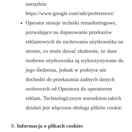
narzędzia:
https://www.google.com/ads/preferences/
Operator stosuje techniki remarketingowe,
pozwalające na dopasowanie przekazów
reklamowych do zachowania użytkownika na
stronie, co może dawać złudzenie, że dane
osobowe użytkownika są wykorzystywane do
jego śledzenia, jednak w praktyce nie
dochodzi do przekazania żadnych danych
osobowych od Operatora do operatorom
reklam. Technologicznym warunkiem takich
działań jest włączona obsługa plików cookie.
Informacja o plikach cookies