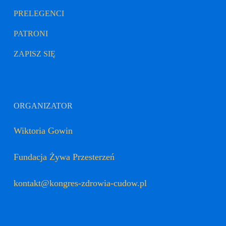
PRELEGENCI
PATRONI
ZAPISZ SIĘ
ORGANIZATOR
Wiktoria Gowin
Fundacja Żywa Przesterzeń
kontakt@kongres-zdrowia-cudow.pl