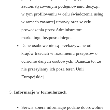
zautomatyzowanym podejmowaniu decyzji,
w tym profilowaniu w celu świadczenia usług
w ramach zawartej umowy oraz w celu
prowadzenia przez Administratora
marketingu bezpośredniego.
Dane osobowe nie są przekazywane od
krajów trzecich w rozumieniu przepisów o
ochronie danych osobowych. Oznacza to, że
nie przesyłamy ich poza teren Unii
Europejskiej.
Informacje w formularzach
Serwis zbiera informacje podane dobrowolnie