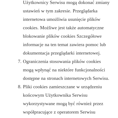
Użytkownicy Serwisu mogą dokonać zmiany
ustawień w tym zakresie. Przeglądarka
internetowa umożliwia usunięcie plików
cookies. Możliwe jest także automatyczne
blokowanie plików cookies Szczegółowe
informacje na ten temat zawiera pomoc lub
dokumentacja przeglądarki internetowej.
Ograniczenia stosowania plików cookies
mogą wpłynąć na niektóre funkcjonalności
dostępne na stronach internetowych Serwisu.
Pliki cookies zamieszczane w urządzeniu
końcowym Użytkownika Serwisu
wykorzystywane mogą być również przez
współpracujące z operatorem Serwisu