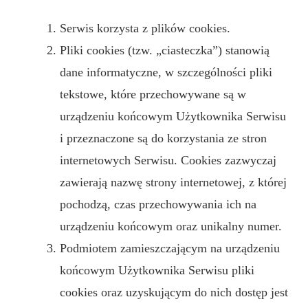
Serwis korzysta z plików cookies.
Pliki cookies (tzw. „ciasteczka”) stanowią
dane informatyczne, w szczególności pliki
tekstowe, które przechowywane są w
urządzeniu końcowym Użytkownika Serwisu
i przeznaczone są do korzystania ze stron
internetowych Serwisu. Cookies zazwyczaj
zawierają nazwę strony internetowej, z której
pochodzą, czas przechowywania ich na
urządzeniu końcowym oraz unikalny numer.
Podmiotem zamieszczającym na urządzeniu
końcowym Użytkownika Serwisu pliki
cookies oraz uzyskującym do nich dostęp jest