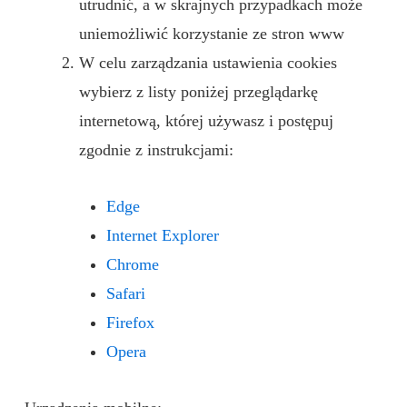
utrudnić, a w skrajnych przypadkach może
uniemożliwić korzystanie ze stron www
W celu zarządzania ustawienia cookies
wybierz z listy poniżej przeglądarkę
internetową, której używasz i postępuj
zgodnie z instrukcjami:
Edge
Internet Explorer
Chrome
Safari
Firefox
Opera