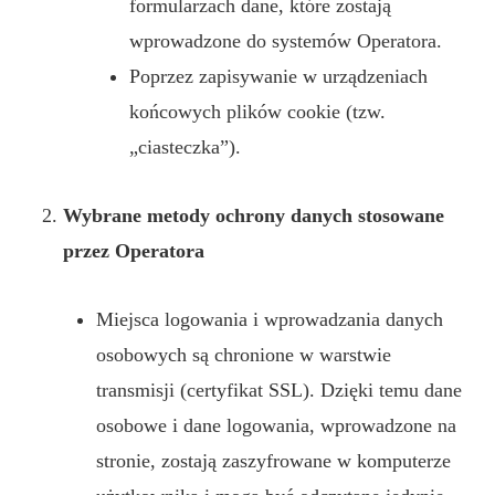
formularzach dane, które zostają
wprowadzone do systemów Operatora.
Poprzez zapisywanie w urządzeniach
końcowych plików cookie (tzw.
„ciasteczka”).
Wybrane metody ochrony danych stosowane
przez Operatora
Miejsca logowania i wprowadzania danych
osobowych są chronione w warstwie
transmisji (certyfikat SSL). Dzięki temu dane
osobowe i dane logowania, wprowadzone na
stronie, zostają zaszyfrowane w komputerze