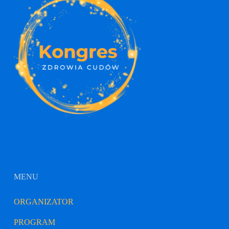
MENU
ORGANIZATOR
PROGRAM