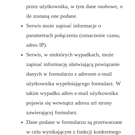
przez użytkownika, w tym dane osobowe, o
ile zostaną one podane.
Serwis może zapisać informacje o
parametrach połączenia (oznaczenie czasu,
adres IP).
Serwis, w niektórych wypadkach, może
zapisać informację ułatwiającą powiązanie
danych w formularzu z adresem e-mail
użytkownika wypełniającego formularz. W
takim wypadku adres e-mail użytkownika
pojawia się wewnątrz adresu url strony
zawierającej formularz.
Dane podane w formularzu są przetwarzane
w celu wynikającym z funkcji konkretnego