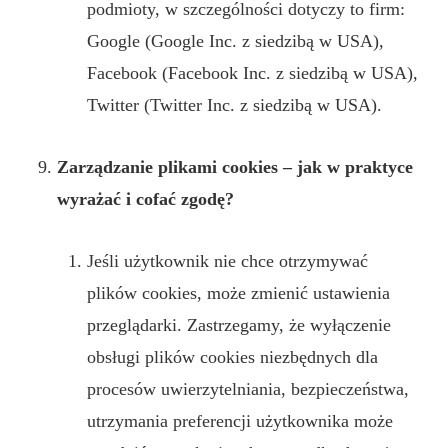
podmioty, w szczególności dotyczy to firm:
Google (Google Inc. z siedzibą w USA),
Facebook (Facebook Inc. z siedzibą w USA),
Twitter (Twitter Inc. z siedzibą w USA).
Zarządzanie plikami cookies – jak w praktyce
wyrażać i cofać zgodę?
Jeśli użytkownik nie chce otrzymywać
plików cookies, może zmienić ustawienia
przeglądarki. Zastrzegamy, że wyłączenie
obsługi plików cookies niezbędnych dla
procesów uwierzytelniania, bezpieczeństwa,
utrzymania preferencji użytkownika może