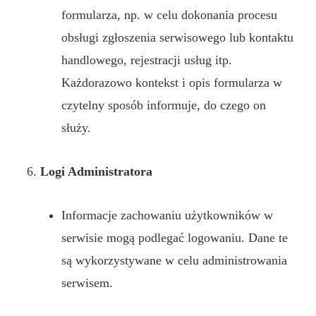
formularza, np. w celu dokonania procesu
obsługi zgłoszenia serwisowego lub kontaktu
handlowego, rejestracji usług itp.
Każdorazowo kontekst i opis formularza w
czytelny sposób informuje, do czego on
służy.
Logi Administratora
Informacje zachowaniu użytkowników w
serwisie mogą podlegać logowaniu. Dane te
są wykorzystywane w celu administrowania
serwisem.