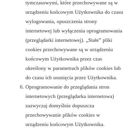
tymczasowymi, które przechowywane są w
urządzeniu końcowym Użytkownika do czasu
wylogowania, opuszczenia strony
internetowej lub wyłączenia oprogramowania
(przeglądarki internetowej). „Stałe” pliki
cookies przechowywane są w urządzeniu
końcowym Użytkownika przez czas
określony w parametrach plików cookies lub
do czasu ich usunięcia przez Użytkownika.
Oprogramowanie do przeglądania stron
internetowych (przeglądarka internetowa)
zazwyczaj domyślnie dopuszcza
przechowywanie plików cookies w
urządzeniu końcowym Użytkownika.