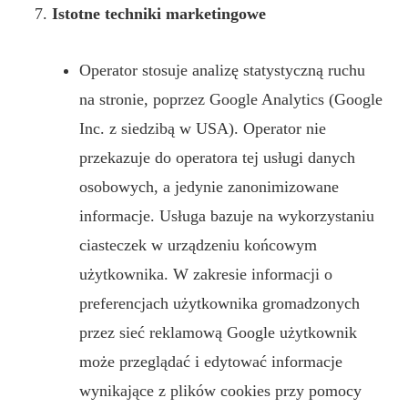
Istotne techniki marketingowe
Operator stosuje analizę statystyczną ruchu
na stronie, poprzez Google Analytics (Google
Inc. z siedzibą w USA). Operator nie
przekazuje do operatora tej usługi danych
osobowych, a jedynie zanonimizowane
informacje. Usługa bazuje na wykorzystaniu
ciasteczek w urządzeniu końcowym
użytkownika. W zakresie informacji o
preferencjach użytkownika gromadzonych
przez sieć reklamową Google użytkownik
może przeglądać i edytować informacje
wynikające z plików cookies przy pomocy