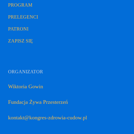
PROGRAM
PRELEGENCI
PATRONI
ZAPISZ SIĘ
ORGANIZATOR
Wiktoria Gowin
Fundacja Żywa Przesterzeń
kontakt@kongres-zdrowia-cudow.pl