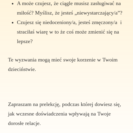
A może czujesz, że ciągle musisz zasługiwać na
miłość? Myślisz, że jesteś „niewystarczający/a”?
Czujesz się niedoceniony/a, jesteś zmęczony/a i
straciłaś wiarę w to że coś może zmienić się na
lepsze?
Te wyzwania mogą mieć swoje korzenie w Twoim
dzieciństwie.
Zapraszam na prelekcję, podczas której dowiesz się,
jak wczesne doświadczenia wpływają na Twoje
dorosłe relacje.