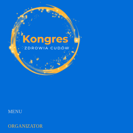
MENU
ORGANIZATOR