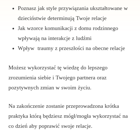
Poznasz jak style przywiązania ukształtowane w
dzieciństwie determinują Twoje relacje
Jak wzorce komunikacji z domu rodzinnego
wpływają na interakcje z ludźmi
Wpływ traumy z przeszłości na obecne relacje
Możesz wykorzystać tę wiedzę do lepszego
zrozumienia siebie i Twojego partnera oraz
pozytywnych zmian w swoim życiu.
Na zakończenie zostanie przeprowadzona krótka
praktyka którą będziesz mógł/mogła wykorzystać na
co dzień aby poprawić swoje relacje.