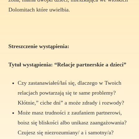
Dolomitach które uwielbia.
Streszczenie wystąpienia:
Tytuł wystąpienia: “Relacje partnerskie a dzieci”
Czy zastanawiałeś/łaś się, dlaczego w Twoich
relacjach powtarzają się te same problemy?
Kłótnie,” ciche dni” a może zdrady i rozwody?
Może masz trudności z zaufaniem partnerowi,
boisz się bliskości albo unikasz zaangażowania?
Czujesz się niezrozumiany/ a i samotny/a?