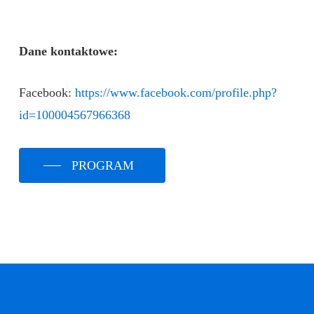
Dane kontaktowe:
Facebook:
https://www.facebook.com/profile.php?
id=100004567966368
PROGRAM