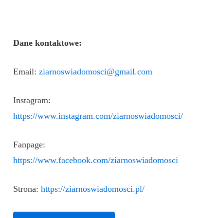
Dane kontaktowe:
Email:
ziarnoswiadomosci@gmail.com
Instagram:
https://www.instagram.com/ziarnoswiadomosci/
Fanpage:
https://www.facebook.com/ziarnoswiadomosci
Strona:
https://ziarnoswiadomosci.pl/