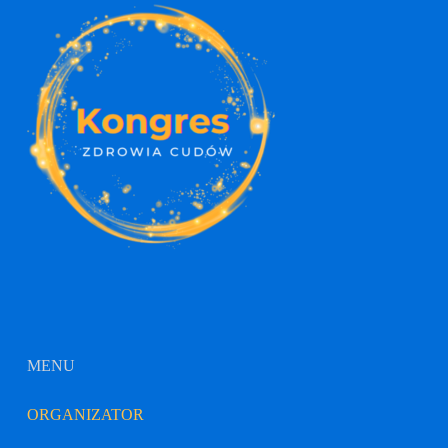
MENU
ORGANIZATOR