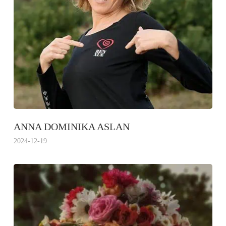
ANNA DOMINIKA ASLAN
2024-12-19