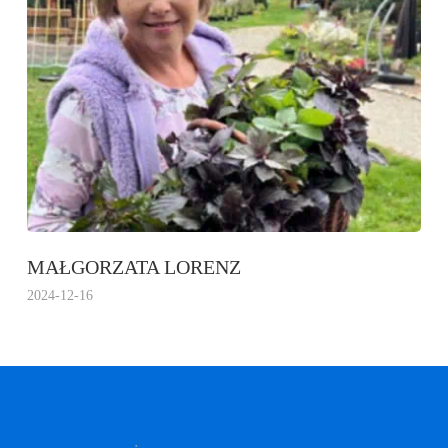
MAŁGORZATA LORENZ
2024-12-16