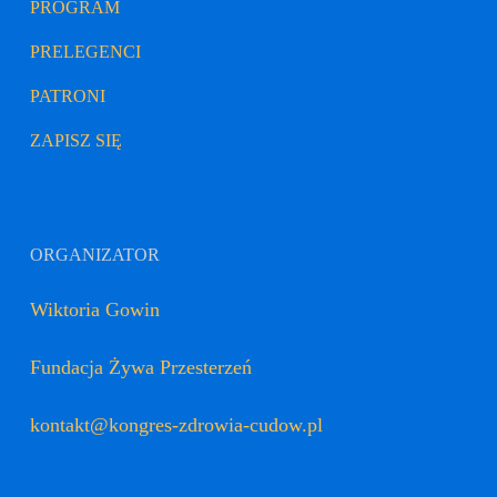
PROGRAM
PRELEGENCI
PATRONI
ZAPISZ SIĘ
ORGANIZATOR
Wiktoria Gowin
Fundacja Żywa Przesterzeń
kontakt@kongres-zdrowia-cudow.pl