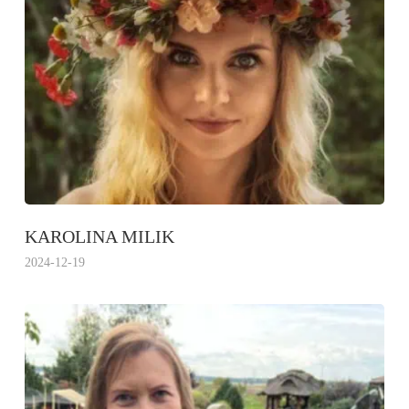
KAROLINA MILIK
2024-12-19